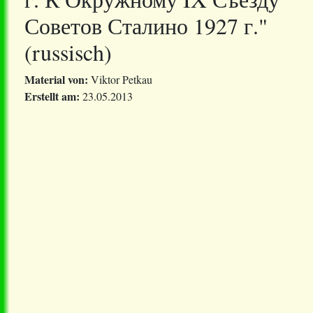
Советов Сталино 1927 г."
(russisch)
Material von:
Viktor Petkau
Erstellt am:
23.05.2013