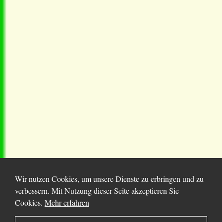
Wir nutzen Cookies, um unsere Dienste zu erbringen und zu
verbessern. Mit Nutzung dieser Seite akzeptieren Sie
Cookies.
Mehr erfahren
© 2025 Chortitza.org | Supported by
D. F. Plett