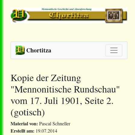
Chortitza
Kopie der Zeitung
"Mennonitische Rundschau"
vom 17. Juli 1901, Seite 2.
(gotisch)
Material von:
Pascal Schneller
Erstellt am:
19.07.2014