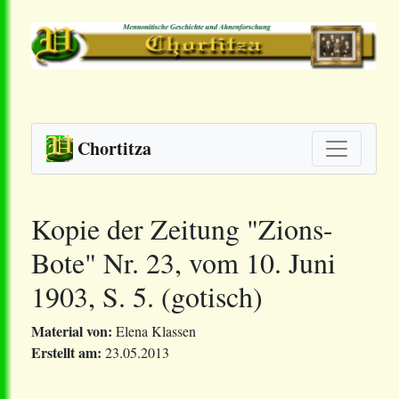
Chortitza
Kopie der Zeitung "Zions-
Bote" Nr. 23, vom 10. Juni
1903, S. 5. (gotisch)
Material von:
Elena Klassen
Erstellt am:
23.05.2013