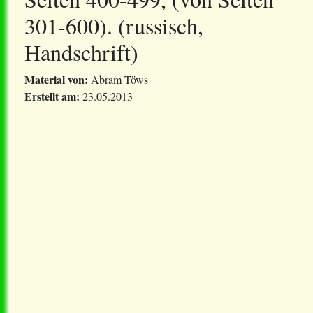
301-600). (russisch,
Handschrift)
Material von:
Abram Töws
Erstellt am:
23.05.2013