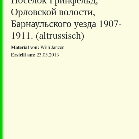
Орловской волости,
Барнаульского уезда 1907-
1911. (altrussisch)
Material von:
Willi Janzen
Erstellt am:
23.05.2013