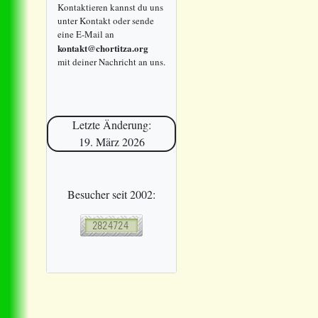
Kontaktieren kannst du uns
unter Kontakt oder sende
eine E-Mail an
kontakt@chortitza.org
mit deiner Nachricht an uns.
Letzte Änderung:
19. März 2026
Besucher seit 2002: