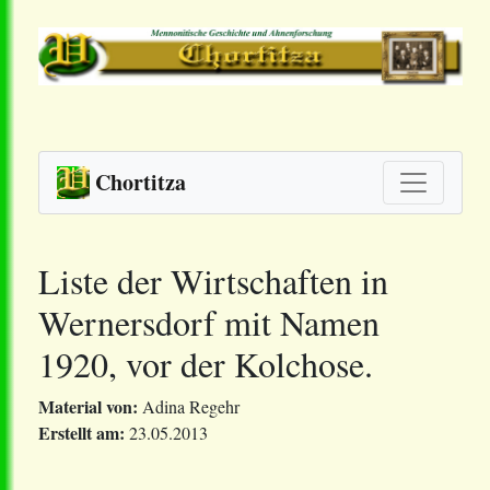
Chortitza
Liste der Wirtschaften in
Wernersdorf mit Namen
1920, vor der Kolchose.
Material von:
Adina Regehr
Erstellt am:
23.05.2013