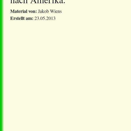
Material von:
Jakob Wiens
Erstellt am:
23.05.2013