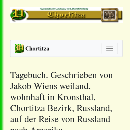
Chortitza
Tagebuch. Geschrieben von
Jakob Wiens weiland,
wohnhaft in Kronsthal,
Chortitza Bezirk, Russland,
auf der Reise von Russland
nach Amerika.