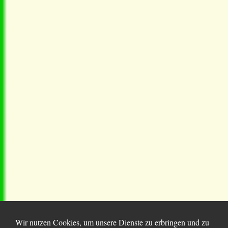
Wir nutzen Cookies, um unsere Dienste zu erbringen und zu