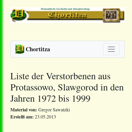
Chortitza
Liste der Verstorbenen aus
Protassowo, Slawgorod in den
Jahren 1972 bis 1999
Material von:
Gregor Sawatzki
Erstellt am:
23.05.2013