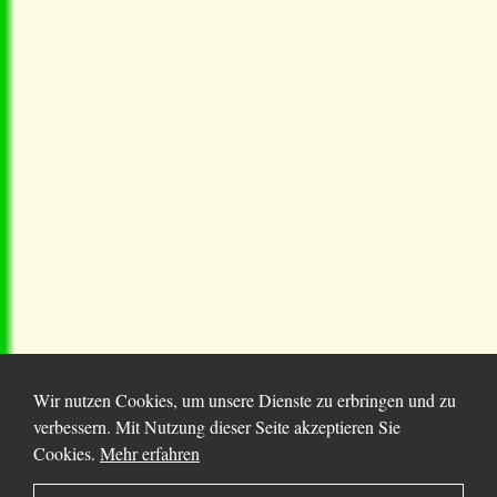
Wir nutzen Cookies, um unsere Dienste zu erbringen und zu
verbessern. Mit Nutzung dieser Seite akzeptieren Sie
Cookies.
Mehr erfahren
© 2025 Chortitza.org | Supported by
D. F. Plett