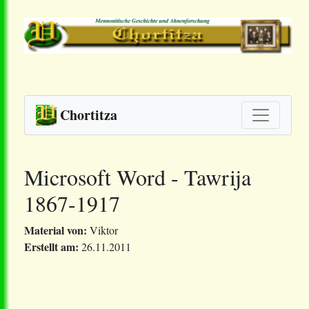
Chortitza
Microsoft Word - Tawrija
1867-1917
Material von:
Viktor
Erstellt am:
26.11.2011