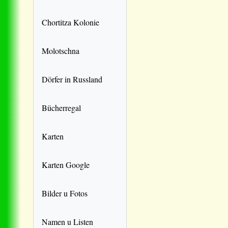
Chortitza Kolonie
Molotschna
Dörfer in Russland
Bücherregal
Karten
Karten Google
Bilder u Fotos
Namen u Listen