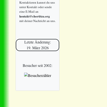
Kontaktieren kannst du uns
unter Kontakt oder sende
eine E-Mail an
kontakt@chortitza.org
mit deiner Nachricht an uns.
Letzte Änderung:
19. März 2026
Besucher seit 2002: