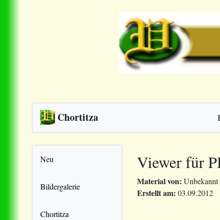
Chortitza
Viewer für 
Neu
Material von:
Unbekannt
Bildergalerie
Erstellt am:
03.09.2012
Chortitza