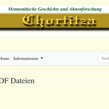
Home
Informationen
PDF Dateien