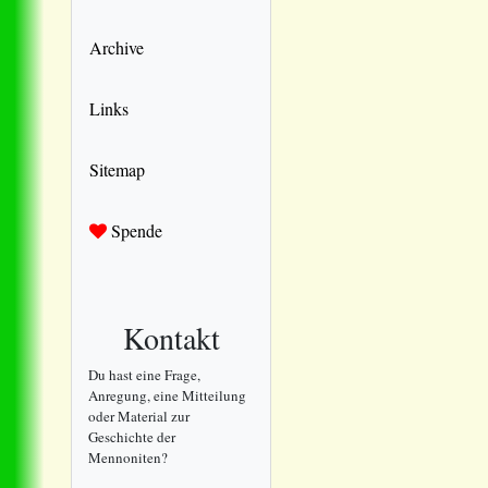
Archive
Links
Sitemap
Spende
Kontakt
Du hast eine Frage,
Anregung, eine Mitteilung
oder Material zur
Geschichte der
Mennoniten?