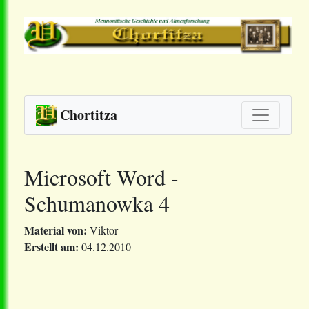
Chortitza
Microsoft Word -
Schumanowka 4
Material von:
Viktor
Erstellt am:
04.12.2010