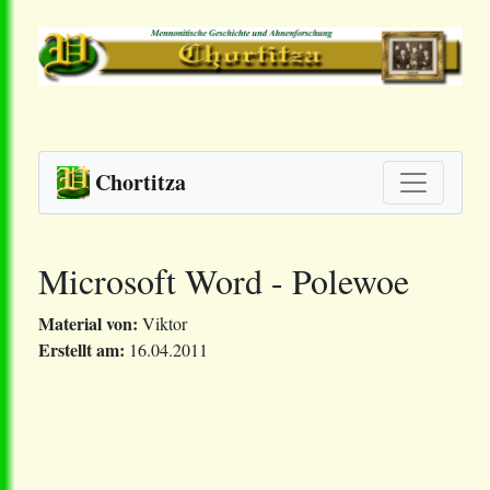
Chortitza
Microsoft Word - Polewoe
Material von:
Viktor
Erstellt am:
16.04.2011