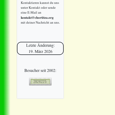
Kontaktieren kannst du uns
unter Kontakt oder sende
eine E-Mail an
kontakt@chortitza.org
mit deiner Nachricht an uns.
Letzte Änderung:
19. März 2026
Besucher seit 2002: