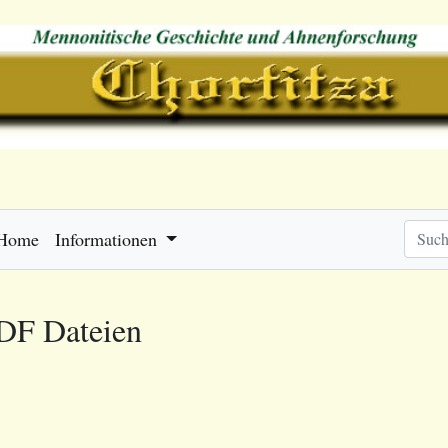
Home
Informationen
PDF Dateien