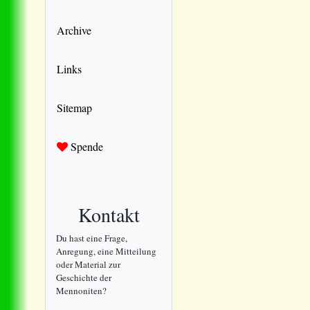
Archive
Links
Sitemap
Spende
Kontakt
Du hast eine Frage,
Anregung, eine Mitteilung
oder Material zur
Geschichte der
Mennoniten?