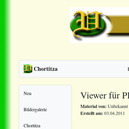
Chortitza
Viewer für 
Neu
Material von:
Unbekannt
Bildergalerie
Erstellt am:
03.04.2011
Chortitza