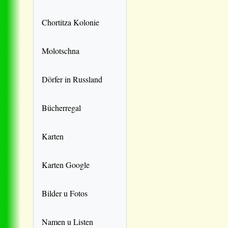
Chortitza Kolonie
Molotschna
Dörfer in Russland
Bücherregal
Karten
Karten Google
Bilder u Fotos
Namen u Listen