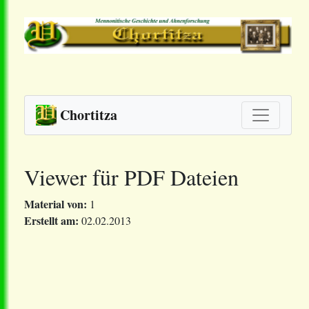
Chortitza
Viewer für PDF Dateien
Material von:
1
Erstellt am:
02.02.2013