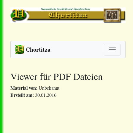
Chortitza
Viewer für PDF Dateien
Material von:
Unbekannt
Erstellt am:
30.01.2016