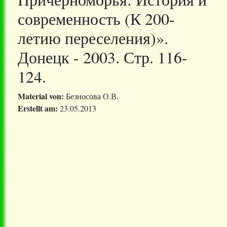
современность (К 200-
летию переселения)».
Донецк - 2003. Стр. 116-
124.
Material von:
Безносова О.В.
Erstellt am:
23.05.2013