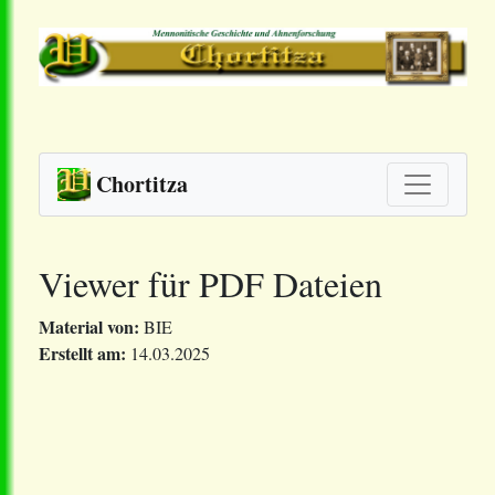
Chortitza
Viewer für PDF Dateien
Material von:
BIE
Erstellt am:
14.03.2025