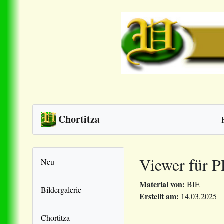
Chortitza
Viewer für 
Neu
Material von:
BIE
Bildergalerie
Erstellt am:
14.03.2025
Chortitza