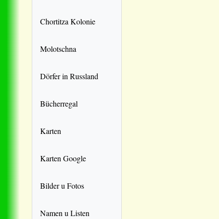
Chortitza Kolonie
Molotschna
Dörfer in Russland
Bücherregal
Karten
Karten Google
Bilder u Fotos
Namen u Listen