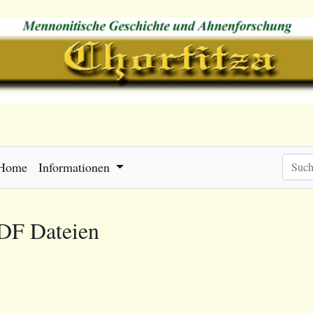
Home
Informationen
PDF Dateien