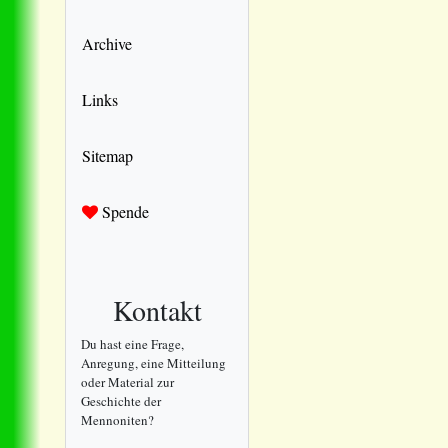
Archive
Links
Sitemap
Spende
Kontakt
Du hast eine Frage,
Anregung, eine Mitteilung
oder Material zur
Geschichte der
Mennoniten?