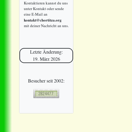
Kontaktieren kannst du uns
unter Kontakt oder sende
eine E-Mail an
kontakt@chortitza.org
mit deiner Nachricht an uns.
Letzte Änderung:
19. März 2026
Besucher seit 2002: